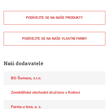
PODÍVEJTE SE NA NAŠE PRODUKTY
PODÍVEJTE SE NA NAŠE VLASTNÍ FARMY
Naši
dodavatelé
BG Šumava, s.r.o.
Zemědělské obchodní družstvo v Kolinci
Farma u lesa, a. s.