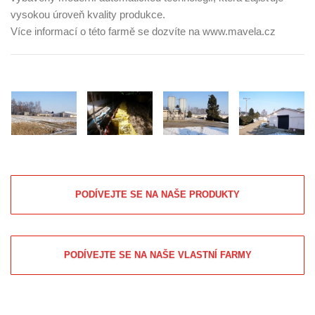
vysokou úroveň kvality produkce.
Více informací o této farmě se dozvíte na www.mavela.cz
PODÍVEJTE SE NA NAŠE PRODUKTY
PODÍVEJTE SE NA NAŠE VLASTNÍ FARMY