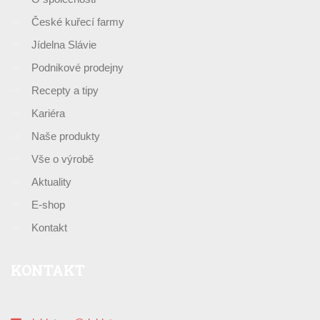
České kuřecí farmy
Jídelna Slávie
Podnikové prodejny
Recepty a tipy
Kariéra
Naše produkty
Vše o výrobě
Aktuality
E-shop
Kontakt
KONTAKT