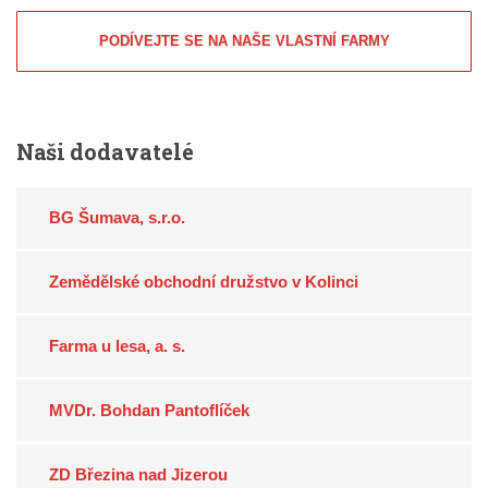
PODÍVEJTE SE NA NAŠE VLASTNÍ FARMY
Naši
dodavatelé
BG Šumava, s.r.o.
Zemědělské obchodní družstvo v Kolinci
Farma u lesa, a. s.
MVDr. Bohdan Pantoflíček
ZD Březina nad Jizerou