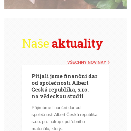
Naše
aktuality
VŠECHNY NOVINKY
Přijali jsme finanční dar
od společnosti Albert
Česká republika, s.r.o.
na vědeckou studii
Přijímáme finanční dar od
společnosti Albert Česká republika,
s.r.o. pro nákup spotřebního
materiálu, který...