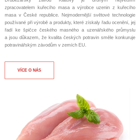
zpracovatelem kuřecího masa a výrobce uzenin z kuřecího
masa v České republice. Nejmodernější světové technologie
používané při výrobě a produkty, které získaly řadu ocenění, jej
řadí ke špičce českého masného a uzenářského průmyslu
a jsou důkazem, že kvalita českých potravin směle konkuruje
potravinářským závodům v zemích EU.
VÍCE O NÁS