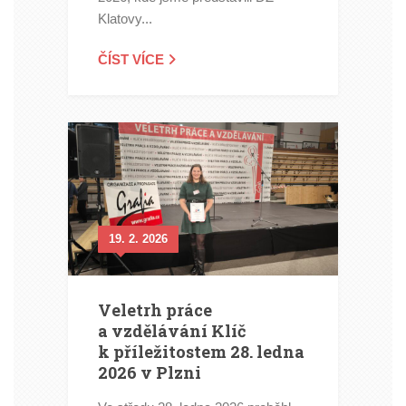
Klatovy...
ČÍST VÍCE
19. 2. 2026
Veletrh práce
a vzdělávání Klíč
k příležitostem 28. ledna
2026 v Plzni