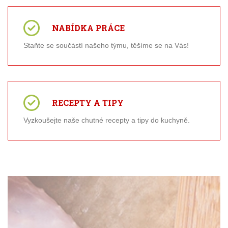
NABÍDKA PRÁCE
Staňte se součástí našeho týmu, těšíme se na Vás!
RECEPTY A TIPY
Vyzkoušejte naše chutné recepty a tipy do kuchyně.