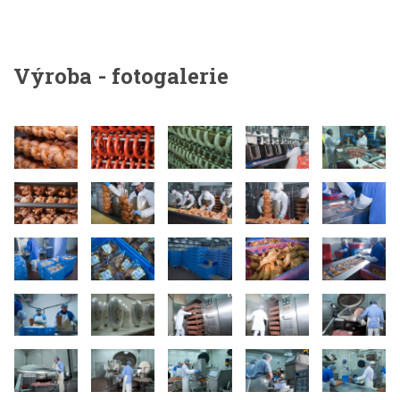
Výroba - fotogalerie