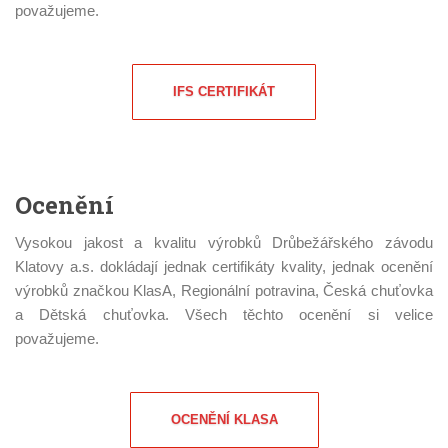
považujeme.
IFS CERTIFIKÁT
Ocenění
Vysokou jakost a kvalitu výrobků Drůbežářského závodu
Klatovy a.s. dokládají jednak certifikáty kvality, jednak ocenění
výrobků značkou KlasA, Regionální potravina, Česká chuťovka
a Dětská chuťovka. Všech těchto ocenění si velice
považujeme.
OCENĚNÍ KLASA