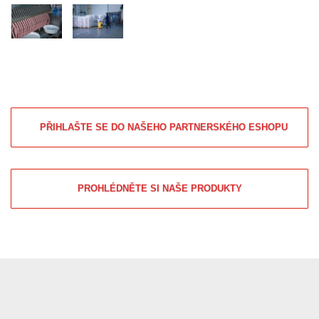
PŘIHLAŠTE SE DO NAŠEHO PARTNERSKÉHO ESHOPU
PROHLÉDNĚTE SI NAŠE PRODUKTY