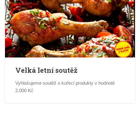
Velká letní soutěž
Vyhlašujeme soutěž o kuřecí produkty v hodnotě
2.000 Kč