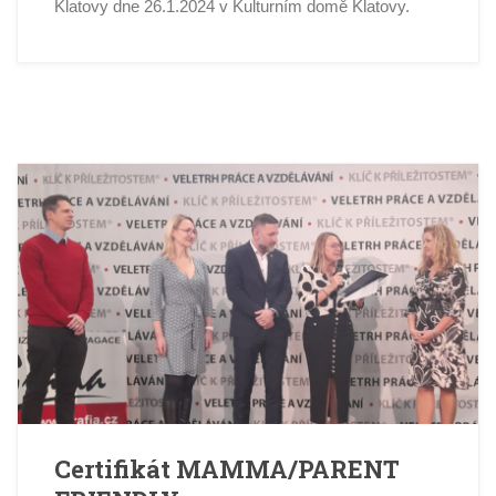
Klatovy dne 26.1.2024 v Kulturním domě Klatovy.
Certifikát MAMMA/PARENT