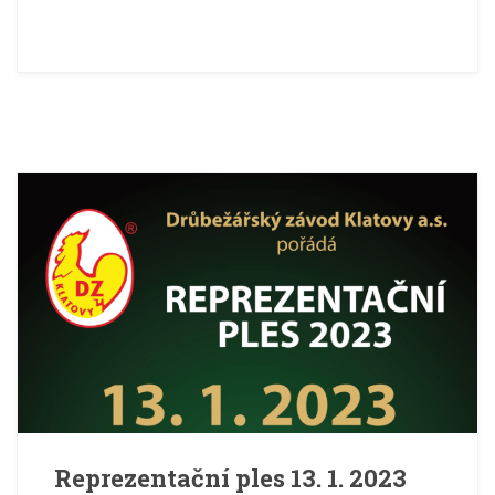
Reprezentační ples 13. 1. 2023