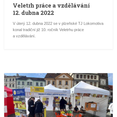
Veletrh práce a vzdělávání
12. dubna 2022
V úterý 12. dubna 2022 se v plzeňské TJ Lokomotiva
konal tradiční již 10. ročník Veletrhu práce
a vzdělávání.