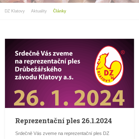
DZ Klatovy
Aktuality
Články
Reprezentační ples 26.1.2024
Srdečně Vás zveme na reprezentační ples DZ