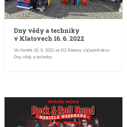
Dny vědy a techniky
v Klatovech 16. 6. 2022
Ve čtvrtek 16. 6. 2022 se DZ Klatovy zúčastnil akce
Dny vědy a techniky.