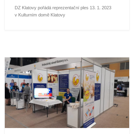
DZ Klatovy pořádá reprezentační ples 13. 1. 2023
v Kulturním domě Klatovy