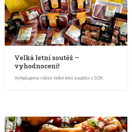
Velká letní soutěž –
vyhodnocení!
Vyhlašujeme vítěze Velké letní soutěže s DZK