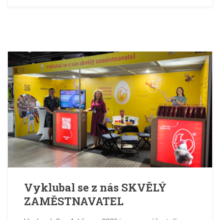
Vyklubal se z nás SKVĚLÝ
ZAMĚSTNAVATEL