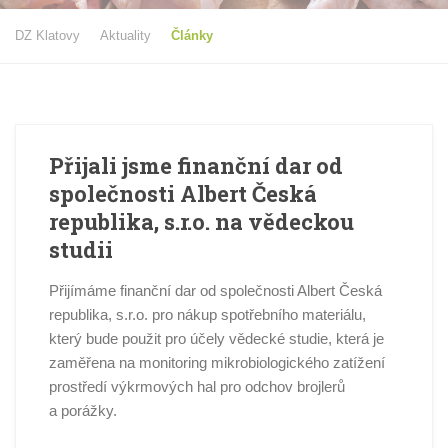
DZ Klatovy
Aktuality
Články
Přijali jsme finanční dar od
společnosti Albert Česká
republika, s.r.o. na vědeckou
studii
Přijímáme finanční dar od společnosti Albert Česká
republika, s.r.o. pro nákup spotřebního materiálu,
který bude použit pro účely vědecké studie, která je
zaměřena na monitoring mikrobiologického zatížení
prostředí výkrmových hal pro odchov brojlerů
a porážky.