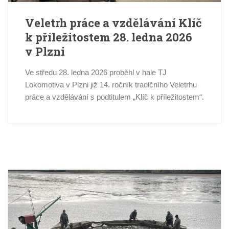
Veletrh práce a vzdělávání Klíč
k příležitostem 28. ledna 2026
v Plzni
Ve středu 28. ledna 2026 proběhl v hale TJ
Lokomotiva v Plzni již 14. ročník tradičního Veletrhu
práce a vzdělávání s podtitulem „Klíč k příležitostem“.