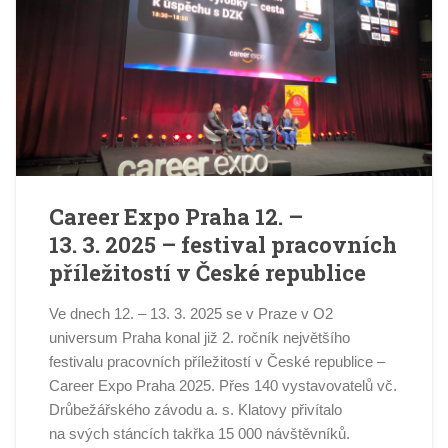
Career Expo Praha 12. –
13. 3. 2025 – festival pracovních
příležitostí v České republice
Ve dnech 12. – 13. 3. 2025 se v Praze v O2
universum Praha konal již 2. ročník největšího
festivalu pracovních příležitostí v České republice –
Career Expo Praha 2025. Přes 140 vystavovatelů vč.
Drůbežářského závodu a. s. Klatovy přivítalo
na svých stáncích takřka 15 000 návštěvníků.