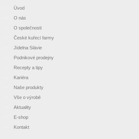
Úvod
O nás
O společnosti
České kuřecí farmy
Jídelna Slávie
Podnikové prodejny
Recepty a tipy
Kariéra
Naše produkty
Vše o výrobě
Aktuality
E-shop
Kontakt