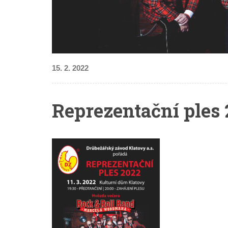
15. 2. 2022
Reprezentační ples