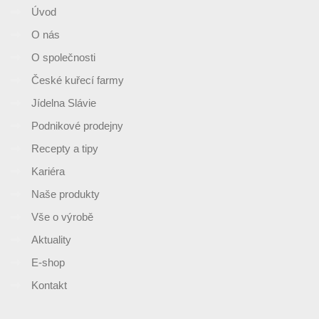
Úvod
O nás
O společnosti
České kuřecí farmy
Jídelna Slávie
Podnikové prodejny
Recepty a tipy
Kariéra
Naše produkty
Vše o výrobě
Aktuality
E-shop
Kontakt