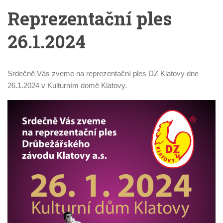
Reprezentační ples
26.1.2024
Srdečně Vás zveme na reprezentační ples DZ Klatovy dne
26.1.2024 v Kulturním domě Klatovy.