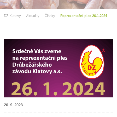
DZ Klatovy
Aktuality
Články
Reprezentační ples 26.1.2024
20. 9. 2023