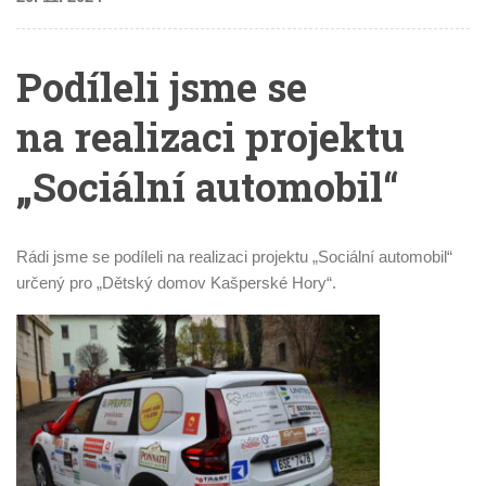
Podíleli jsme se
na realizaci projektu
„Sociální automobil“
Rádi jsme se podíleli na realizaci projektu „Sociální automobil“
určený pro „Dětský domov Kašperské Hory“.