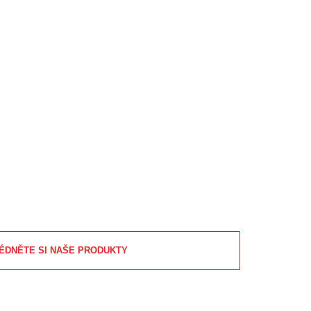
ÉDNĚTE SI NAŠE PRODUKTY