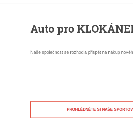
Auto pro KLOKÁNE
Naše společnost se rozhodla přispět na nákup nového
PROHLÉDNĚTE SI NAŠE SPORTOV