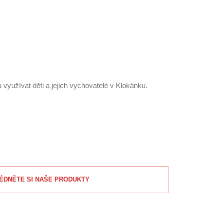
využívat děti a jejich vychovatelé v Klokánku.
ÉDNĚTE SI NAŠE PRODUKTY