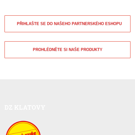
PŘIHLAŠTE SE DO NAŠEHO PARTNERSKÉHO ESHOPU
PROHLÉDNĚTE SI NAŠE PRODUKTY
DZ
KLATOVY