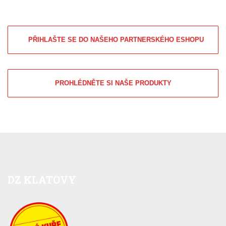
PŘIHLAŠTE SE DO NAŠEHO PARTNERSKÉHO ESHOPU
PROHLÉDNĚTE SI NAŠE PRODUKTY
DZ
KLATOVY