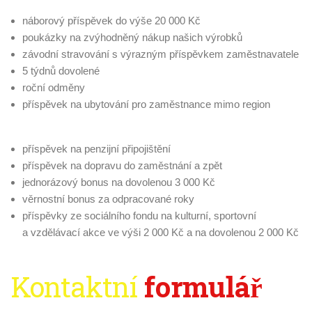
náborový příspěvek do výše 20 000 Kč
poukázky na zvýhodněný nákup našich výrobků
závodní stravování s výrazným příspěvkem zaměstnavatele
5 týdnů dovolené
roční odměny
příspěvek na ubytování pro zaměstnance mimo region
příspěvek na penzijní připojištění
příspěvek na dopravu do zaměstnání a zpět
jednorázový bonus na dovolenou 3 000 Kč
věrnostní bonus za odpracované roky
příspěvky ze sociálního fondu na kulturní, sportovní
a vzdělávací akce ve výši 2 000 Kč a na dovolenou 2 000 Kč
Kontaktní
formulář