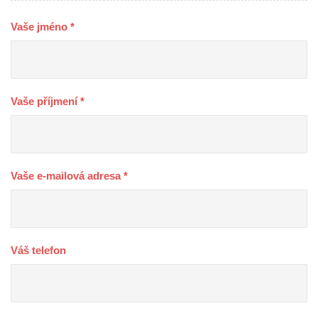
Vaše jméno *
Vaše příjmení *
Vaše e-mailová adresa *
Váš telefon