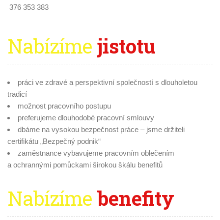
376 353 383
Nabízíme
jistotu
práci ve zdravé a perspektivní společností s dlouholetou
tradicí
možnost pracovního postupu
preferujeme dlouhodobé pracovní smlouvy
dbáme na vysokou bezpečnost práce – jsme držiteli
certifikátu „Bezpečný podnik“
zaměstnance vybavujeme pracovním oblečením
a ochrannými pomůckami širokou škálu benefitů
Nabízíme
benefity