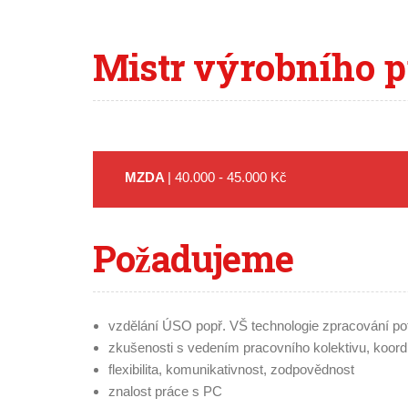
Mistr
výrobního p
MZDA
| 40.000 - 45.000 Kč
Požadujeme
vzdělání ÚSO popř. VŠ technologie zpracování po
zkušenosti s vedením pracovního kolektivu, koor
flexibilita, komunikativnost, zodpovědnost
znalost práce s PC