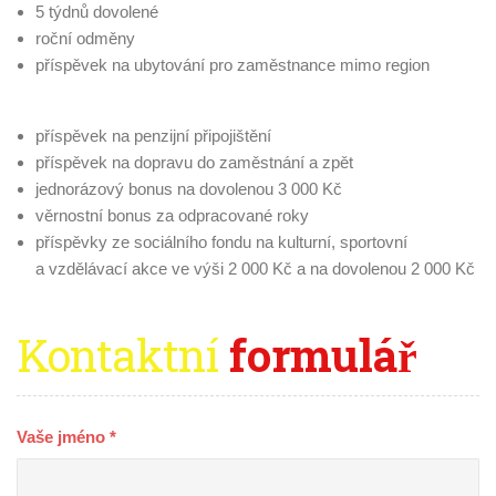
5 týdnů dovolené
roční odměny
příspěvek na ubytování pro zaměstnance mimo region
příspěvek na penzijní připojištění
příspěvek na dopravu do zaměstnání a zpět
jednorázový bonus na dovolenou 3 000 Kč
věrnostní bonus za odpracované roky
příspěvky ze sociálního fondu na kulturní, sportovní
a vzdělávací akce ve výši 2 000 Kč a na dovolenou 2 000 Kč
Kontaktní
formulář
Vaše jméno *