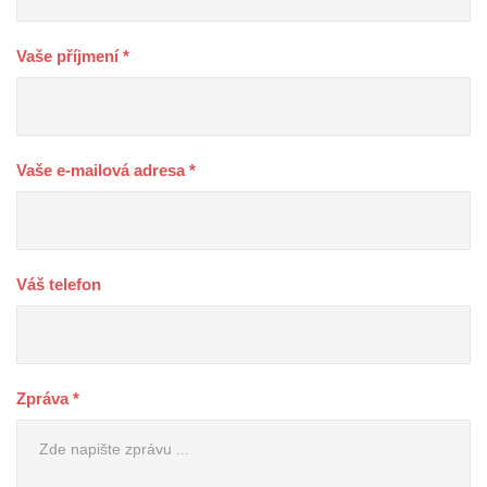
Vaše příjmení *
Vaše e-mailová adresa *
Váš telefon
Zpráva *