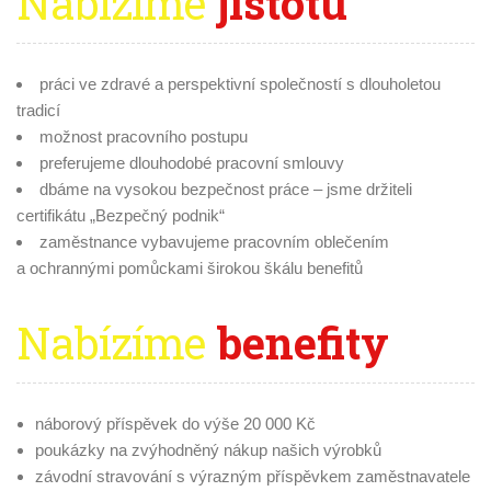
Nabízíme
jistotu
práci ve zdravé a perspektivní společností s dlouholetou
tradicí
možnost pracovního postupu
preferujeme dlouhodobé pracovní smlouvy
dbáme na vysokou bezpečnost práce – jsme držiteli
certifikátu „Bezpečný podnik“
zaměstnance vybavujeme pracovním oblečením
a ochrannými pomůckami širokou škálu benefitů
Nabízíme
benefity
náborový příspěvek do výše 20 000 Kč
poukázky na zvýhodněný nákup našich výrobků
závodní stravování s výrazným příspěvkem zaměstnavatele