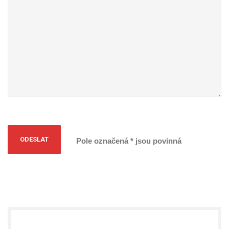
Pole označená * jsou povinná
Alternative: