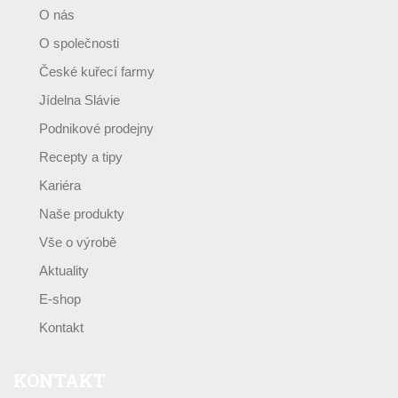
O nás
O společnosti
České kuřecí farmy
Jídelna Slávie
Podnikové prodejny
Recepty a tipy
Kariéra
Naše produkty
Vše o výrobě
Aktuality
E-shop
Kontakt
KONTAKT